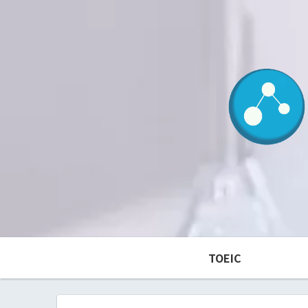
TOEIC