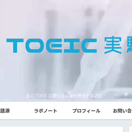
主に TOEIC に関する情報を発信するブログ
語源
ラボノート
プロフィール
お問い合