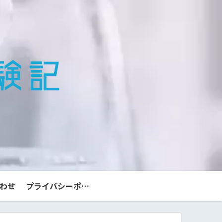
わせ
プライバシーポリシー