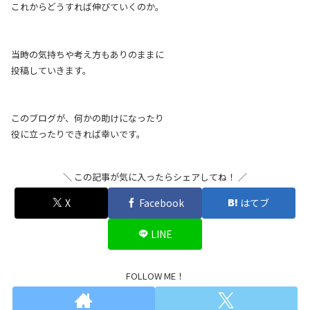
これからどうすれば伸びていくのか。
当時の気持ちや考え方もありのままに
投稿していきます。
このブログが、何かの助けになったり
役に立ったりできれば幸いです。
＼ この記事が気に入ったらシェアしてね！ ／
X
Facebook
はてブ
LINE
FOLLOW ME！