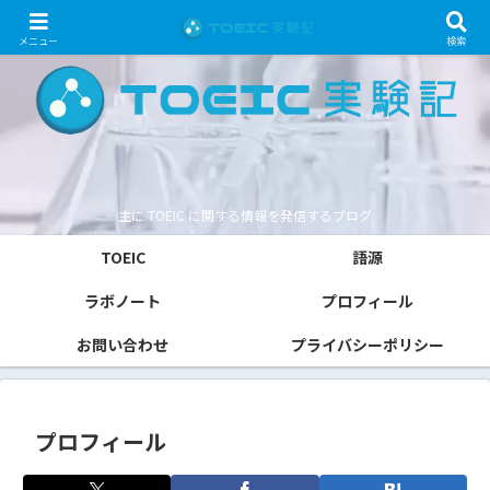
メニュー
検索
主に TOEIC に関する情報を発信するブログ
TOEIC
語源
ラボノート
プロフィール
お問い合わせ
プライバシーポリシー
プロフィール