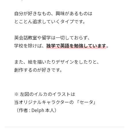
自分が好きなもの、興味があるものは
とことん追求していくタイプです。
英会話教室や留学は一切しておらず、
学校を除けば、
独学で英語を勉強しています
。
また、絵を描いたりデザインをしたりと、
創作するのが好きです。
※ 左図のイルカのイラストは
当オリジナルキャラクターの 「セータ」
（作者 : Delph 本人）