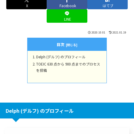
X
Facebook
はてブ
LINE
2020.10.01
2021.01.19
目次
Delph (デルフ) のプロフィール
TOEIC 630 点から 900 点までのプロセス
を投稿
Delph (デルフ) のプロフィール