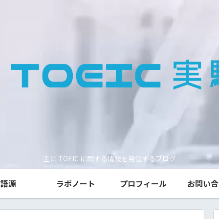
主に TOEIC に関する情報を発信するブログ
語源
ラボノート
プロフィール
お問い合