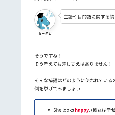
主語や目的語に関する情
セータ君
そうですね！
そう考えても差し支えはありません！
そんな補語はどのように使われている
例を挙げてみましょう
She looks
happy
. (彼女は幸せ