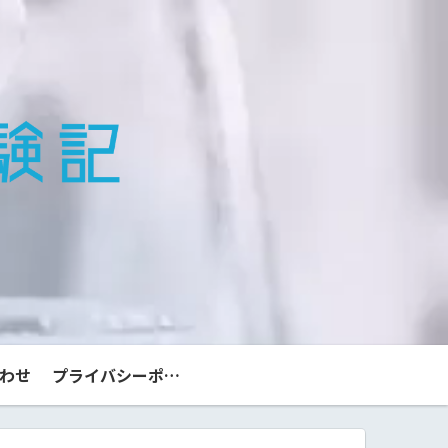
わせ
プライバシーポリシー