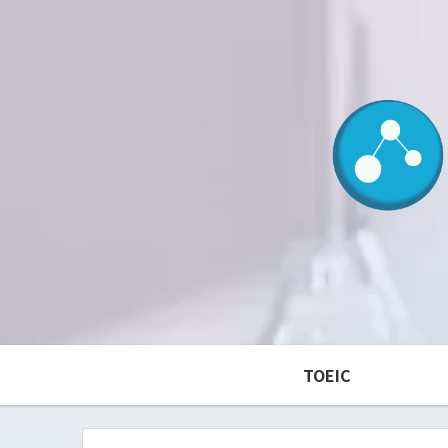
TOEIC