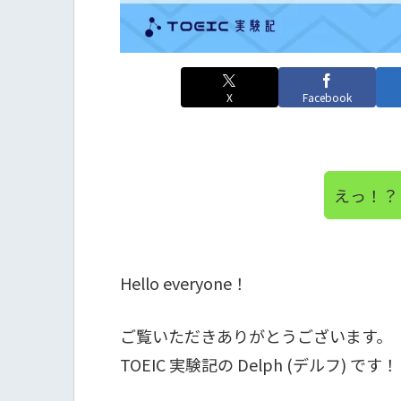
X
Facebook
えっ！？
Hello everyone！
ご覧いただきありがとうございます。
TOEIC 実験記の Delph (デルフ) です