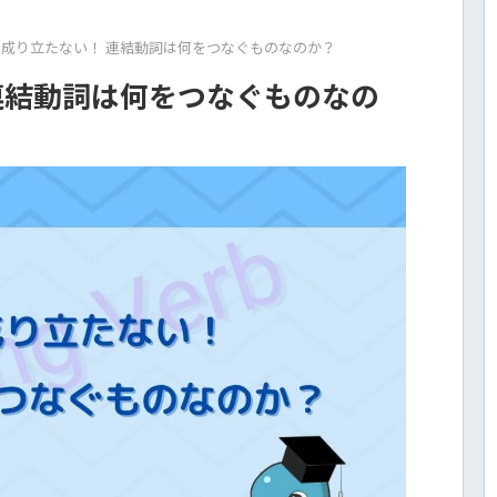
成り立たない！ 連結動詞は何をつなぐものなのか？
連結動詞は何をつなぐものなの