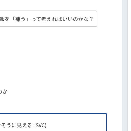
報を「補う」って考えればいいのかな？
のか
そうに見える : SVC)