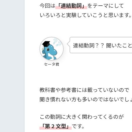
今回は
「連結動詞」
をテーマにして
いろいろと実験していこうと思います
連結動詞？？ 聞いたこ
セータ君
教科書や参考書には載っていないので
聞き慣れない方も多いのではないでし
この動詞に大きく関わってくるのが
「第 2 文型」
です。