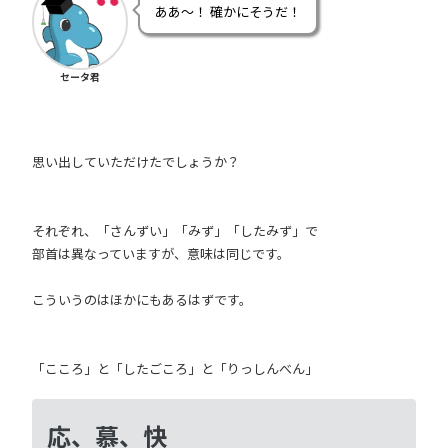
ああ～！ 確かにそうだ！
セータ君
思い出していただけたでしょうか？
それぞれ、「さんずい」「みず」「したみず」で
部首は異なっていますが、意味は同じです。
こういうのはほかにもあるはずです。
「こころ」と「したごころ」と「りっしんべん」
応、慕、快