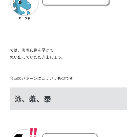
セータ君
では、実際に例を挙げて
思い出していただきましょう。
今回のパターンはこういうものです。
泳、漿、泰