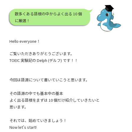
数多くある語根の中からよく出る 10 個
に厳選！
Hello everyone！
ご覧いただきありがとうございます。
TOEIC 実験記の Delph (デルフ) です！！
今回は語源について書いていこうと思います。
その語源の中でも基本中の基本
よく出る語根をまずは 10 個だけ紹介していきたいと
思います。
それでは、始めていきましょう！
Now let’s start!