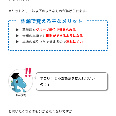
メリットとしては以下のようなものが挙げられます。
語源で覚える主なメリット
▶ 英単語を
グループ単位で覚えられる
▶ 未知の単語でも
推測ができるようになる
▶ 単語の成り立ちで覚えるので
忘れにくい
すごい！ じゃあ語源を覚えればいい
の！？
セータ君
と思いたくなるのも分からなくないですが