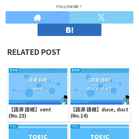
FOLLOW ME！
RELATED POST
英単語
英単語
【語源 語根】vent
【語源 語根】duce, duct
(No.23)
(No.14)
TOEIC
TOEIC