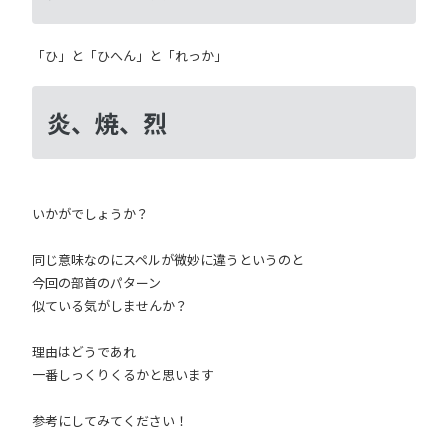
「ひ」と「ひへん」と「れっか」
炎、焼、烈
いかがでしょうか？
同じ意味なのにスペルが微妙に違うというのと
今回の部首のパターン
似ている気がしませんか？
理由はどうであれ
一番しっくりくるかと思います
参考にしてみてください！