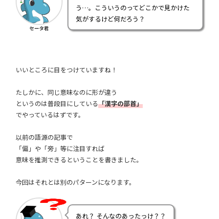
う…。こういうのってどこかで見かけた
気がするけど何だろう？
セータ君
いいところに目をつけていますね！
たしかに、同じ意味なのに形が違う
というのは普段目にしている
「漢字の部首」
でやっているはずです。
以前の語源の記事で
「偏」や「旁」等に注目すれば
意味を推測できるということを書きました。
今回はそれとは別のパターンになります。
あれ？ そんなのあったっけ？？