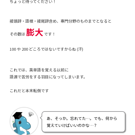
ちょっと待ってください！
接頭辞・語根・接尾辞含め、専門分野のものまでとなると
膨大
その数は
です！
100 や 200 どころではないですからね (汗)
これでは、英単語を覚える以前に
語源で苦労をする羽目になってしまいます。
これだと本末転倒です
あ、そっか。忘れてた…。でも、何から
覚えていけばいいのかな…？