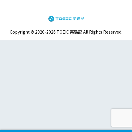
Copyright © 2020-2026 TOEIC 実験記 All Rights Reserved.