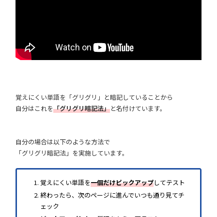
覚えにくい単語を「グリグリ」と暗記していることから
自分はこれを
「グリグリ暗記法」
と名付けています。
自分の場合は以下のような方法で
「グリグリ暗記法」を実施しています。
覚えにくい単語を
一個だけピックアップ
してテスト
終わったら、次のページに進んでいつも通り見てチ
ェック