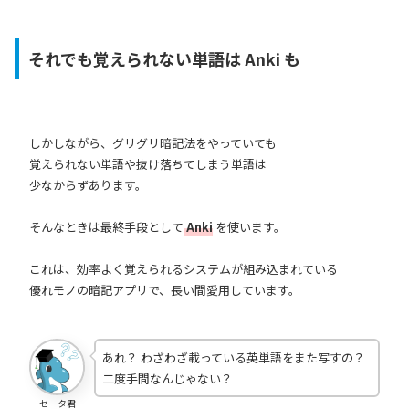
それでも覚えられない単語は Anki も
しかしながら、グリグリ暗記法をやっていても
覚えられない単語や抜け落ちてしまう単語は
少なからずあります。
そんなときは最終手段として
Anki
を使います。
これは、効率よく覚えられるシステムが組み込まれている
優れモノの暗記アプリで、長い間愛用しています。
あれ？ わざわざ載っている英単語をまた写すの？
二度手間なんじゃない？
セータ君