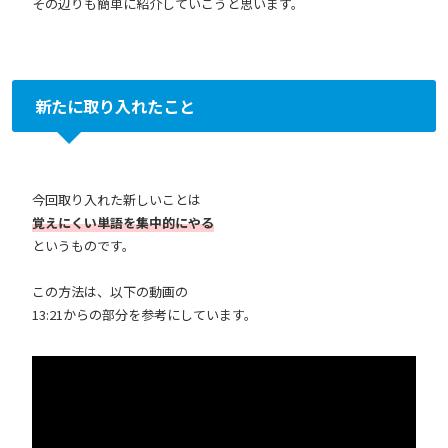
その辺りも簡単に紹介していこうと思います。
新たに取り入れたこと
今回取り入れた新しいことは
覚えにくい単語を集中的にやる
というものです。
この方法は、以下の動画の
13:21からの部分を参考にしています。