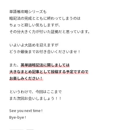
単語帳攻略シリーズも
暗記法の完成とともに終わってしまうのは
ちょっと寂しい気もしますが、
その分大きく力が付いた証拠だと思っています。
いよいよ大詰めを迎えますが
どうか最後までお付き合いくださいませ！
また、
英単語暗記法に関しましては
大きなまとめ記事として投稿する予定ですので
お楽しみください！
というわけで、今回はここまで
また次回お会いしましょう！！
See you next time !
Bye-bye !