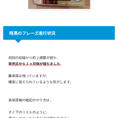
暗黒のフレーズ進行状況
前回の投稿から約 2 週間が経ち、
発売日から 1 ヶ月強が経ちました
。
難単語は残っていますが、
確実に覚えられているような気がします。
英単語帳の暗記のやり方は、
すぐ下のリストのように、