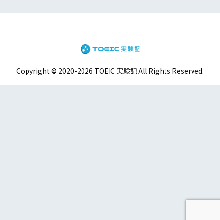
Copyright © 2020-2026 TOEIC 実験記 All Rights Reserved.