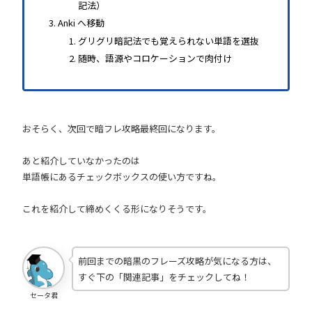
記法）
Anki へ移動
グリグリ暗記法でも覚えられない単語を選抜
随時、語源やコロケーションで肉付け
おそらく、次回で暗フレ攻略最終回になります。
あと紹介していなかったのは
単語帳にあるチェックボックスの使い方ですね。
これを紹介して締めくくる形になりそうです。
前回までの暗黒のフレーズ攻略が気になる方は、
すぐ下の「関連記事」をチェックしてね！
セータ君