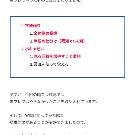
黒フレでやったものとほぼ変わりません。
下地作り
全体像の把握
単語の仕分け（既知 or 未知）
ボキャビル
見る回数を増やすこと重視
語源を使って覚える
ですが、今回の暗フレ攻略では
黒フレではやらなかったことを取り入れています。
そして、実際にやってみた結果
結構効果があることが実感できましたので、