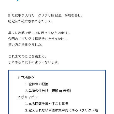
新たに取り入れた「グリグリ暗記法」が功を奏し、
暗記法が確立されてきたうえ、
黒フレ攻略で使い道に困っていた Anki も、
今回の「グリグリ暗記法」をきっかけに
使い方が決まりました。
これまでのことを踏まえ、
まとめると以下のようになります。
下地作り
全体像の把握
単語の仕分け（既知 or 未知）
ボキャビル
見る回数を増やすこと重視
覚えられない単語は集中的にやる（グリグリ暗