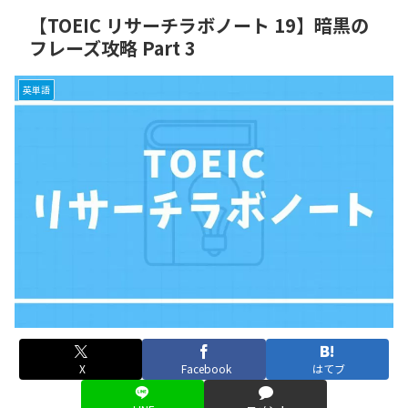
【TOEIC リサーチラボノート 19】暗黒の
フレーズ攻略 Part 3
英単語
X
Facebook
はてブ