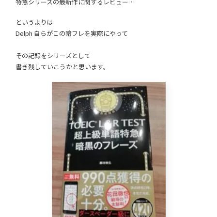
特急シリーズの最新作に関するレビュー…
というよりは
Delph 自らがこの暗フレを実際にやって
その記録をシリーズとして
書き残していこうかと思います。